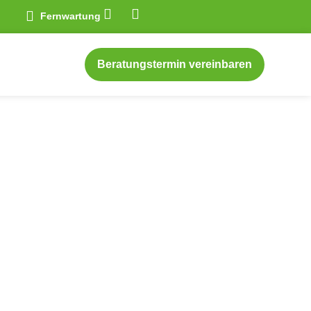
Fernwartung
Beratungstermin vereinbaren