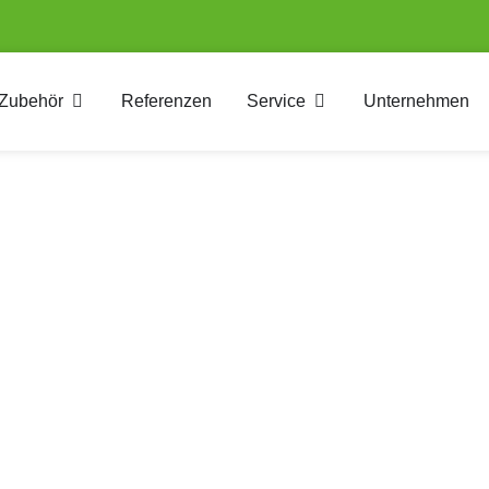
Zubehör
Referenzen
Service
Unternehmen