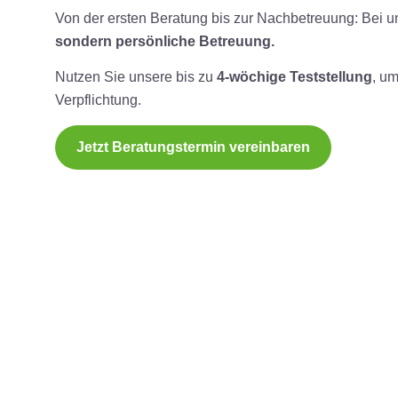
Von der ersten Beratung bis zur Nachbetreuung: Bei u
sondern persönliche Betreuung.
Nutzen Sie unsere bis zu
4-wöchige Teststellung
, u
Verpflichtung.
Jetzt Beratungstermin vereinbaren