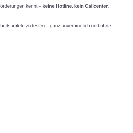
nforderungen kennt –
keine Hotline, kein Callcenter,
rbeitsumfeld zu testen – ganz unverbindlich und ohne