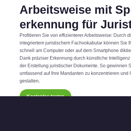
Arbeitsweise mit Sp
erkennung für Juris
Profitieren Sie von effizienterer Arbeitsweise: Durch
integriertem juristischem Fachvokabular können Sie Ih
schnell am Computer oder auf dem Smartphone diktie
Dank präziser Erkennung durch künstliche Intelligenz 
der Erstellung juristischer Dokumente. So gewinnen 
umfassend auf Ihre Mandanten zu konzentrieren und I
gestalten.
Kostenlos testen