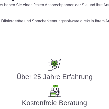
ns haben Sie einen festen Ansprechpartner, der Sie und Ihre A
m Diktiergeräte und Spracherkennungssoftware direkt in Ihrem A
Über 25 Jahre Erfahrung
Kostenfreie Beratung