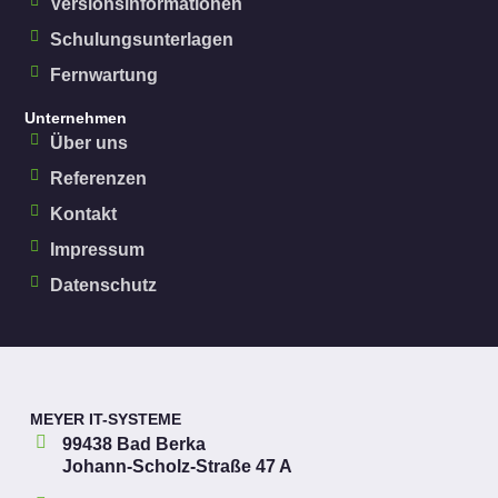
Versionsinformationen
Schulungsunterlagen
Fernwartung
Unternehmen
Über uns
Referenzen
Kontakt
Impressum
Datenschutz
MEYER IT-SYSTEME
99438 Bad Berka
Johann-Scholz-Straße 47 A