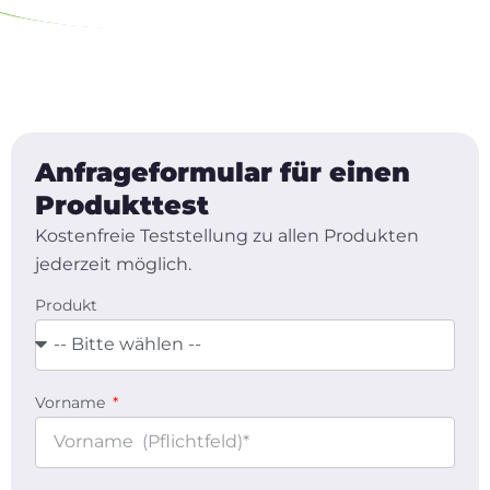
Anfrageformular für einen
Produkttest
Kostenfreie Teststellung zu allen Produkten
jederzeit möglich.
Produkt
Vorname