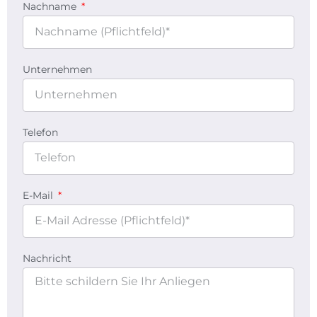
Nachname
Unternehmen
Telefon
E-Mail
Nachricht