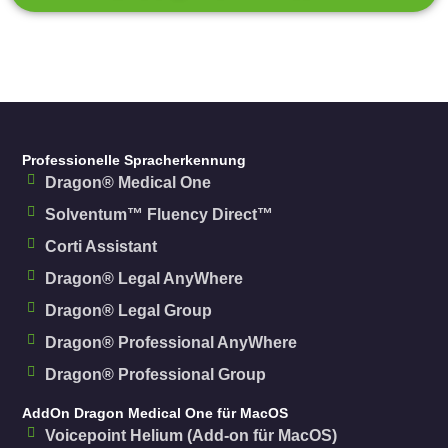
Professionelle Spracherkennung
Dragon® Medical One
Solventum™ Fluency Direct™
Corti Assistant
Dragon® Legal AnyWhere
Dragon® Legal Group
Dragon® Professional AnyWhere
Dragon® Professional Group
AddOn Dragon Medical One für MacOS
Voicepoint Helium (Add-on für MacOS)