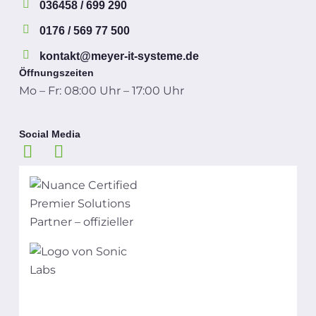
036458 / 699 290
0176 / 569 77 500
kontakt@meyer-it-systeme.de
Öffnungszeiten
Mo – Fr: 08:00 Uhr – 17:00 Uhr
Social Media