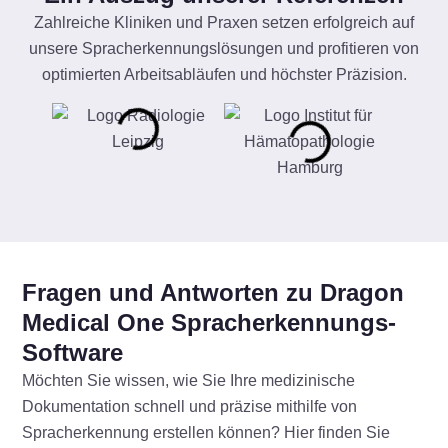
Zahlreiche Kliniken und Praxen setzen erfolgreich auf
unsere Spracherkennungslösungen und profitieren von
optimierten Arbeitsabläufen und höchster Präzision.
Fragen und Antworten zu Dragon
Medical One Spracherkennungs-
Software
Möchten Sie wissen, wie Sie Ihre medizinische
Dokumentation schnell und präzise mithilfe von
Spracherkennung erstellen können? Hier finden Sie