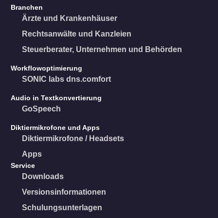
Branchen
Ärzte und Krankenhäuser
Rechtsanwälte und Kanzleien
Steuerberater, Unternehmen und Behörden
Workflowoptimierung
SONIC labs dns.comfort
Audio in Textkonvertierung
GoSpeech
Diktiermikrofone und Apps
Diktiermikrofone / Headsets
Apps
Service
Downloads
Versionsinformationen
Schulungsunterlagen