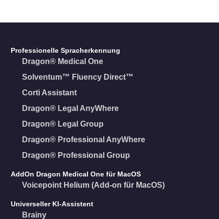
Professionelle Spracherkennung
Dragon® Medical One
Solventum™ Fluency Direct™
Corti Assistant
Dragon® Legal AnyWhere
Dragon® Legal Group
Dragon® Professional AnyWhere
Dragon® Professional Group
AddOn Dragon Medical One für MacOS
Voicepoint Helium (Add-on für MacOS)
Universeller KI-Assistent
Brainy