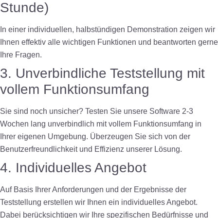
Stunde)
In einer individuellen, halbstündigen Demonstration zeigen wir
Ihnen effektiv alle wichtigen Funktionen und beantworten gerne
Ihre Fragen.
3. Unverbindliche Teststellung mit
vollem Funktionsumfang
Sie sind noch unsicher? Testen Sie unsere Software 2-3
Wochen lang unverbindlich mit vollem Funktionsumfang in
Ihrer eigenen Umgebung. Überzeugen Sie sich von der
Benutzerfreundlichkeit und Effizienz unserer Lösung.
4. Individuelles Angebot
Auf Basis Ihrer Anforderungen und der Ergebnisse der
Teststellung erstellen wir Ihnen ein individuelles Angebot.
Dabei berücksichtigen wir Ihre spezifischen Bedürfnisse und