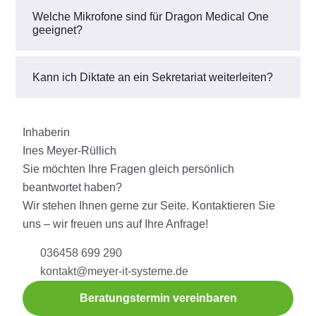
Welche Mikrofone sind für Dragon Medical One
geeignet?
Kann ich Diktate an ein Sekretariat weiterleiten?
Inhaberin
Ines Meyer-Rüllich
Sie möchten Ihre Fragen gleich persönlich
beantwortet haben?
Wir stehen Ihnen gerne zur Seite. Kontaktieren Sie
uns – wir freuen uns auf Ihre Anfrage!
036458 699 290
kontakt@meyer-it-systeme.de
Beratungstermin vereinbaren