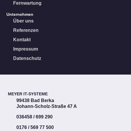
Fernwartung
Unternehmen
Über uns
Referenzen
Kontakt
Impressum
Datenschutz
MEYER IT-SYSTEME
99438 Bad Berka
Johann-Scholz-Straße 47 A
036458 / 699 290
0176 / 569 77 500