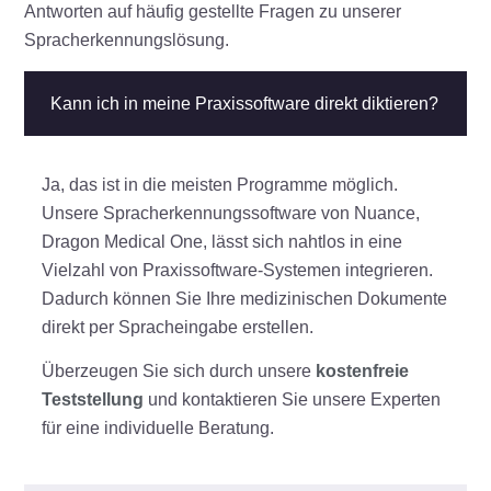
Antworten auf häufig gestellte Fragen zu unserer
Spracherkennungslösung.
Kann ich in meine Praxissoftware direkt diktieren?
Ja, das ist in die meisten Programme möglich.
Unsere Spracherkennungssoftware von Nuance,
Dragon Medical One, lässt sich nahtlos in eine
Vielzahl von Praxissoftware-Systemen integrieren.
Dadurch können Sie Ihre medizinischen Dokumente
direkt per Spracheingabe erstellen.
Überzeugen Sie sich durch unsere
kostenfreie
Teststellung
und kontaktieren Sie unsere Experten
für eine individuelle Beratung.