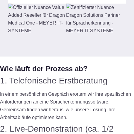
Wie läuft der Prozess ab?
1. Telefonische Erstberatung
In einem persönlichen Gespräch erörtern wir Ihre spezifischen
Anforderungen an eine Spracherkennungssoftware.
Gemeinsam finden wir heraus, wie unsere Lösung Ihre
Arbeitsabläufe optimieren kann.
2. Live-Demonstration (ca. 1/2