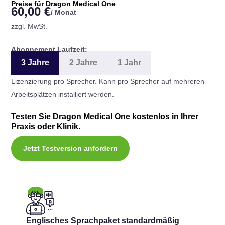
Preise für Dragon Medical One
60,00 €
/ Monat
zzgl. MwSt.
Abonnement Laufzeit:
3 Jahre
2 Jahre
1 Jahr
Lizenzierung pro Sprecher. Kann pro Sprecher auf mehreren
Arbeitsplätzen installiert werden.
Testen Sie Dragon Medical One kostenlos in Ihrer
Praxis oder Klinik.
Jetzt Testversion anfordern
Englisches Sprachpaket standardmäßig