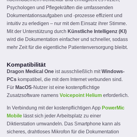
Psychologen und Pflegekräften die umfassenden
Dokumentationsaufgaben und -prozesse effizient und
intuitiv zu erledigen – nur mit dem Einsatz ihrer Stimme.
Mit der Unterstützung durch
Künstliche Intelligenz (KI)
wird die Dokumentation einfacher und schneller, sodass
mehr Zeit für die eigentliche Patientenversorgung bleibt.
Kompatibilität
Dragon Medical One
ist ausschließlich mit
Windows-
PCs
kompatibel, die mit dem Internet verbunden sind.
Für
MacOS
-Nutzer ist eine kostenpflichtige
Zusatzsoftware namens
Voicepoint Helium
erforderlich.
In Verbindung mit der kostenpflichtigen App
PowerMic
Mobile
lässt sich jeder Arbeitsplatz zu einer
Diktierstation umwandeln. Das Smartphone kann als
sicheres, drahtloses Mikrofon für die Dokumentation