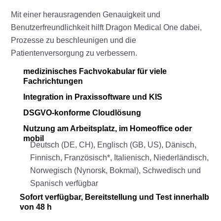
Mit einer herausragenden Genauigkeit und
Benutzerfreundlichkeit hilft Dragon Medical One dabei,
Prozesse zu beschleunigen und die
Patientenversorgung zu verbessern.
medizinisches Fachvokabular für viele
Fachrichtungen
Integration in Praxissoftware und KIS
DSGVO-konforme Cloudlösung
Nutzung am Arbeitsplatz, im Homeoffice oder
mobil
Deutsch (DE, CH), Englisch (GB, US), Dänisch,
Finnisch, Französisch*, Italienisch, Niederländisch,
Norwegisch (Nynorsk, Bokmal), Schwedisch und
Spanisch verfügbar
Sofort verfügbar, Bereitstellung und Test innerhalb
von 48 h