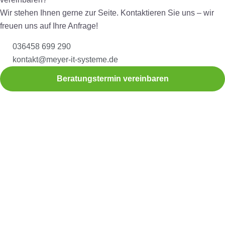
Wir stehen Ihnen gerne zur Seite. Kontaktieren Sie uns – wir
freuen uns auf Ihre Anfrage!
036458 699 290
kontakt@meyer-it-systeme.de
Beratungstermin vereinbaren