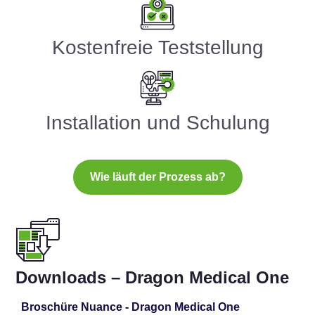
Kostenfreie Teststellung
Installation und Schulung
Wie läuft der Prozess ab?
Downloads – Dragon Medical One
Broschüre Nuance - Dragon Medical One