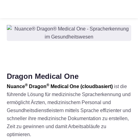
Dragon Medical One
®
®
Nuance
Dragon
Medical One (cloudbasiert)
ist die
führende Lösung für medizinische Spracherkennung und
ermöglicht Ärzten, medizinischem Personal und
Gesundheitsdienstleistern mittels Sprache effizienter und
schneller ihre medizinische Dokumentation zu erstellen,
Zeit zu gewinnen und damit Arbeitsabläufe zu
optimieren.