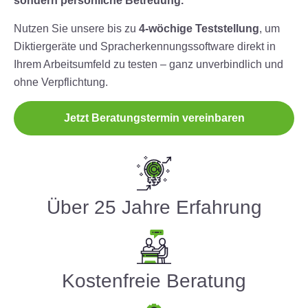
sondern persönliche Betreuung.
Nutzen Sie unsere bis zu
4-wöchige Teststellung
, um
Diktiergeräte und Spracherkennungssoftware direkt in
Ihrem Arbeitsumfeld zu testen – ganz unverbindlich und
ohne Verpflichtung.
Jetzt Beratungstermin vereinbaren
Über 25 Jahre Erfahrung
Kostenfreie Beratung