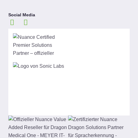
Social Media