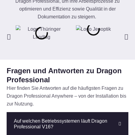
Dragon Professional, um ihre Arbeitsprozesse zu
optimieren und Effizienz sowie Qualität in der
Dokumentation zu steigern.
Fragen und Antworten zu Dragon
Professional
Hier finden Sie Antworten auf die häufigsten Fragen zu
Dragon Professional Anywhere – von der Installation bis
zur Nutzung.
Auf welchen Betriebssystemen läuft Dragon
Professional V16?