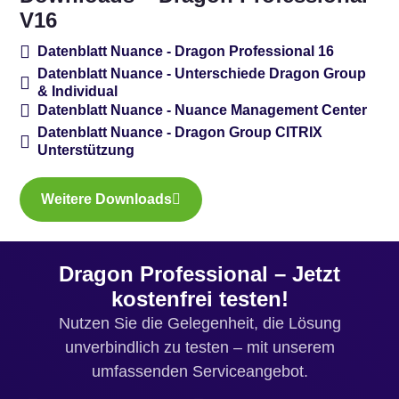
V16
Datenblatt Nuance - Dragon Professional 16
Datenblatt Nuance - Unterschiede Dragon Group
& Individual
Datenblatt Nuance - Nuance Management Center
Datenblatt Nuance - Dragon Group CITRIX
Unterstützung
Weitere Downloads
Dragon Professional – Jetzt
kostenfrei testen!
Nutzen Sie die Gelegenheit, die Lösung
unverbindlich zu testen – mit unserem
umfassenden Serviceangebot.