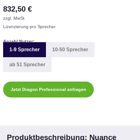
832,50 €
zzgl. MwSt.
Lizenzierung pro Sprecher
Anzahl Nutzer:
1-9 Sprecher
10-50 Sprecher
ab 51 Sprecher
Jetzt Dragon Professional anfragen
Produktbeschreibung: Nuance