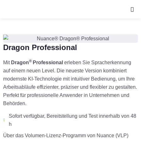
Dragon Professional
®
Mit
Dragon
Professional
erleben Sie Spracherkennung
auf einem neuen Level. Die neueste Version kombiniert
modernste KI-Technologie mit intuitiver Bedienung, um Ihre
Arbeitsabläufe effizienter, präziser und flexibler zu gestalten.
Perfekt für professionelle Anwender in Unternehmen und
Behörden.
Sofort verfügbar, Bereitstellung und Test innerhalb von 48
h
Über das Volumen-Lizenz-Programm von Nuance (VLP)