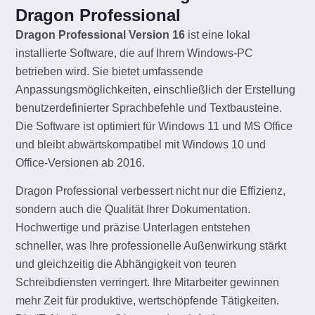
Dragon Professional
Dragon Professional Version 16
ist eine lokal
installierte Software, die auf Ihrem Windows-PC
betrieben wird. Sie bietet umfassende
Anpassungsmöglichkeiten, einschließlich der Erstellung
benutzerdefinierter Sprachbefehle und Textbausteine.
Die Software ist optimiert für Windows 11 und MS Office
und bleibt abwärtskompatibel mit Windows 10 und
Office-Versionen ab 2016.
Dragon Professional verbessert nicht nur die Effizienz,
sondern auch die Qualität Ihrer Dokumentation.
Hochwertige und präzise Unterlagen entstehen
schneller, was Ihre professionelle Außenwirkung stärkt
und gleichzeitig die Abhängigkeit von teuren
Schreibdiensten verringert. Ihre Mitarbeiter gewinnen
mehr Zeit für produktive, wertschöpfende Tätigkeiten.