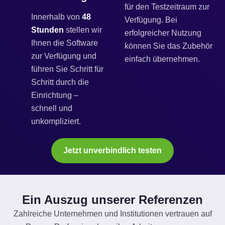
für den Testzeitraum zur
Innerhalb von
48
Verfügung. Bei
Stunden
stellen wir
erfolgreicher Nutzung
Ihnen die Software
können Sie das Zubehör
zur Verfügung und
einfach übernehmen.
führen Sie Schritt für
Schritt durch die
Einrichtung –
schnell und
unkompliziert.
Jetzt unverbindlich testen
Ein Auszug unserer Referenzen
Zahlreiche Unternehmen und Institutionen vertrauen auf