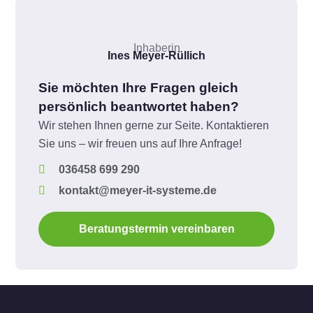
Inhaberin
Ines Meyer-Rüllich
Sie möchten Ihre Fragen gleich
persönlich beantwortet haben?
Wir stehen Ihnen gerne zur Seite. Kontaktieren
Sie uns – wir freuen uns auf Ihre Anfrage!
036458 699 290
kontakt@meyer-it-systeme.de
Beratungstermin vereinbaren