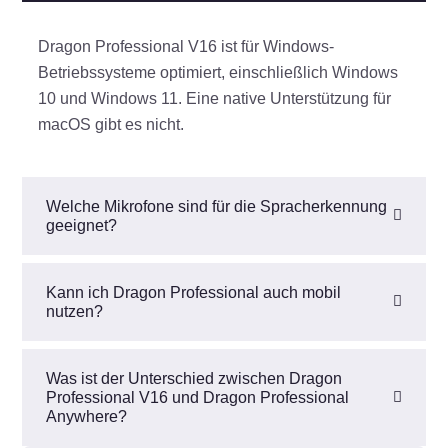
Dragon Professional V16 ist für Windows-
Betriebssysteme optimiert, einschließlich Windows
10 und Windows 11. Eine native Unterstützung für
macOS gibt es nicht.
Welche Mikrofone sind für die Spracherkennung
geeignet?
Kann ich Dragon Professional auch mobil
nutzen?
Was ist der Unterschied zwischen Dragon
Professional V16 und Dragon Professional
Anywhere?