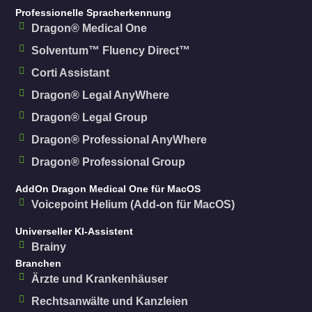
Professionelle Spracherkennung
Dragon® Medical One
Solventum™ Fluency Direct™
Corti Assistant
Dragon® Legal AnyWhere
Dragon® Legal Group
Dragon® Professional AnyWhere
Dragon® Professional Group
AddOn Dragon Medical One für MacOS
Voicepoint Helium (Add-on für MacOS)
Universeller KI-Assistent
Brainy
Branchen
Ärzte und Krankenhäuser
Rechtsanwälte und Kanzleien