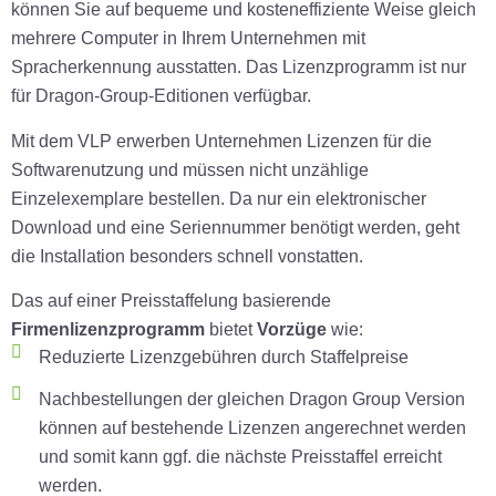
können Sie auf bequeme und kosteneffiziente Weise gleich
mehrere Computer in Ihrem Unternehmen mit
Spracherkennung ausstatten. Das Lizenzprogramm ist nur
für Dragon-Group-Editionen verfügbar.
Mit dem VLP erwerben Unternehmen Lizenzen für die
Softwarenutzung und müssen nicht unzählige
Einzelexemplare bestellen. Da nur ein elektronischer
Download und eine Seriennummer benötigt werden, geht
die Installation besonders schnell vonstatten.
Das auf einer Preisstaffelung basierende
Firmenlizenzprogramm
bietet
Vorzüge
wie:
Reduzierte Lizenzgebühren durch Staffelpreise
Nachbestellungen der gleichen Dragon Group Version
können auf bestehende Lizenzen angerechnet werden
und somit kann ggf. die nächste Preisstaffel erreicht
werden.