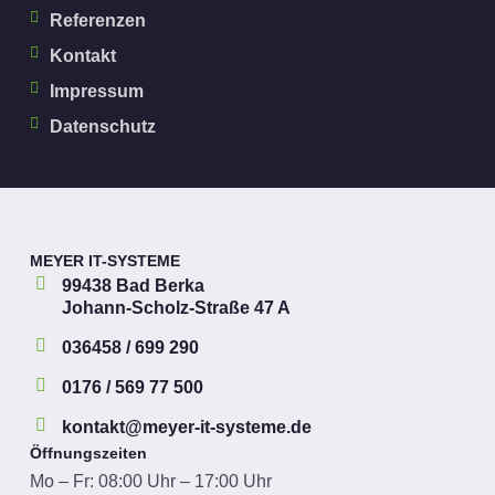
Referenzen
Kontakt
Impressum
Datenschutz
MEYER IT-SYSTEME
99438 Bad Berka
Johann-Scholz-Straße 47 A
036458 / 699 290
0176 / 569 77 500
kontakt@meyer-it-systeme.de
Öffnungszeiten
Mo – Fr: 08:00 Uhr – 17:00 Uhr