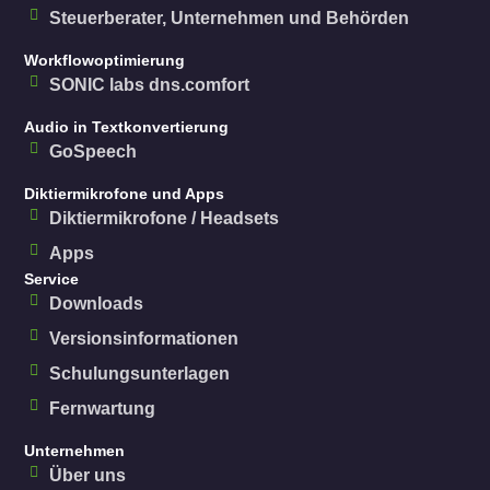
Steuerberater, Unternehmen und Behörden
Workflowoptimierung
SONIC labs dns.comfort
Audio in Textkonvertierung
GoSpeech
Diktiermikrofone und Apps
Diktiermikrofone / Headsets
Apps
Service
Downloads
Versionsinformationen
Schulungsunterlagen
Fernwartung
Unternehmen
Über uns