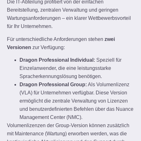
Die IT-Abteilung profitiert von der einfachen
Bereitstellung, zentralen Verwaltung und geringen
Wartungsanforderungen – ein klarer Wettbewerbsvorteil
für Ihr Unternehmen.
Für unterschiedliche Anforderungen stehen
zwei
Versionen
zur Verfügung:
Dragon Professional Individual:
Speziell für
Einzelanwender, die eine leistungsstarke
Spracherkennungslösung benötigen.
Dragon Professional Group:
Als Volumenlizenz
(VLA) für Unternehmen verfügbar. Diese Version
ermöglicht die zentrale Verwaltung von Lizenzen
und benutzerdefinierten Befehlen über das Nuance
Management Center (NMC).
Volumenlizenzen der Group-Version können zusätzlich
mit Maintenance (Wartung) erworben werden, was die