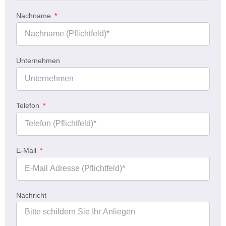
Nachname
Unternehmen
Telefon
E-Mail
Nachricht