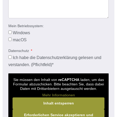
Mein Betriebssystem:
Windows
macOS
Datenschutz
Ich habe die
Datenschutzerklärung
gelesen und
verstanden. (Pflichtfeld)*
Sie müssen den Inhalt von
reCAPTCHA
laden, um das
Formular abzuschicken. Bitte beachten Sie, dass dabei
Daten mit Drittanbietern ausgetauscht werden.
Mehr Informationen
Inhalt entsperren
Erforderlichen Service akzeptieren und