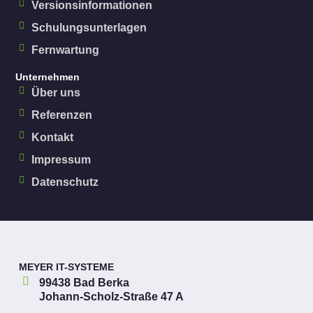
Versionsinformationen
Schulungsunterlagen
Fernwartung
Unternehmen
Über uns
Referenzen
Kontakt
Impressum
Datenschutz
MEYER IT-SYSTEME
99438 Bad Berka
Johann-Scholz-Straße 47 A