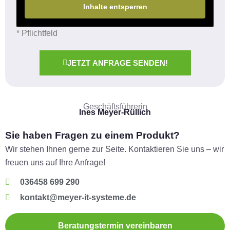
Inhalte entsperren
* Pflichtfeld
JETZT ANFRAGE SENDEN!
Geschäftsführerin
Ines Meyer-Rüllich
Sie haben Fragen zu einem Produkt?
Wir stehen Ihnen gerne zur Seite. Kontaktieren Sie uns – wir
freuen uns auf Ihre Anfrage!
036458 699 290
kontakt@meyer-it-systeme.de
Beratungstermin vereinbaren