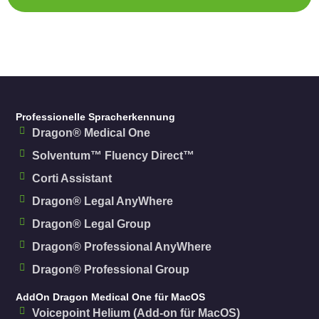
Professionelle Spracherkennung
Dragon® Medical One
Solventum™ Fluency Direct™
Corti Assistant
Dragon® Legal AnyWhere
Dragon® Legal Group
Dragon® Professional AnyWhere
Dragon® Professional Group
AddOn Dragon Medical One für MacOS
Voicepoint Helium (Add-on für MacOS)