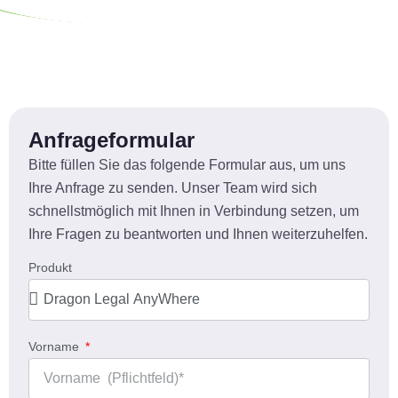
Anfrageformular
Bitte füllen Sie das folgende Formular aus, um uns
Ihre Anfrage zu senden. Unser Team wird sich
schnellstmöglich mit Ihnen in Verbindung setzen, um
Ihre Fragen zu beantworten und Ihnen weiterzuhelfen.
Produkt
Vorname