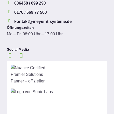
036458 / 699 290
0176 / 569 77 500
kontakt@meyer-it-systeme.de
Öffnungszeiten
Mo – Fr: 08:00 Uhr – 17:00 Uhr
Social Media