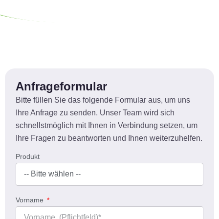
Anfrageformular
Bitte füllen Sie das folgende Formular aus, um uns
Ihre Anfrage zu senden. Unser Team wird sich
schnellstmöglich mit Ihnen in Verbindung setzen, um
Ihre Fragen zu beantworten und Ihnen weiterzuhelfen.
Produkt
Vorname