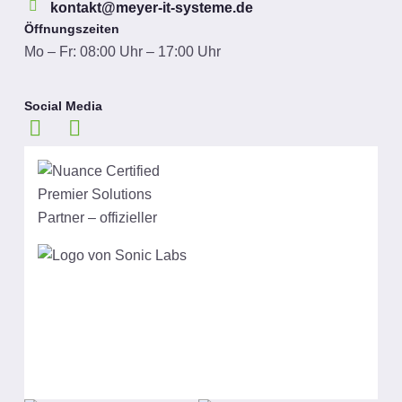
kontakt@meyer-it-systeme.de
Öffnungszeiten
Mo – Fr: 08:00 Uhr – 17:00 Uhr
Social Media