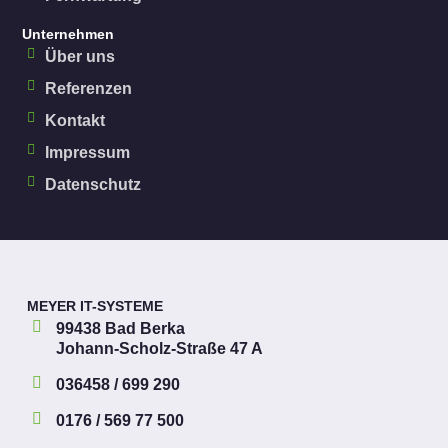
Unternehmen
Über uns
Referenzen
Kontakt
Impressum
Datenschutz
MEYER IT-SYSTEME
99438 Bad Berka
Johann-Scholz-Straße 47 A
036458 / 699 290
0176 / 569 77 500