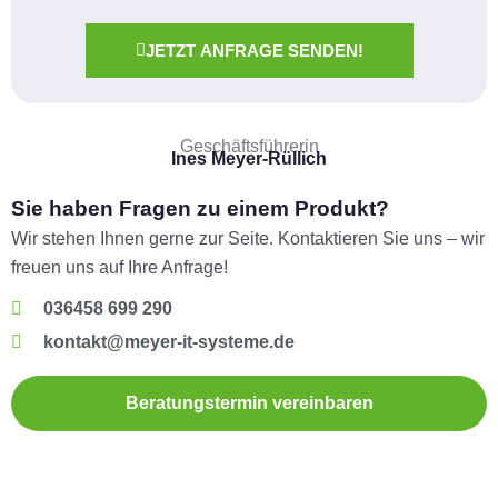
JETZT ANFRAGE SENDEN!
Geschäftsführerin
Ines Meyer-Rüllich
Sie haben Fragen zu einem Produkt?
Wir stehen Ihnen gerne zur Seite. Kontaktieren Sie uns – wir
freuen uns auf Ihre Anfrage!
036458 699 290
kontakt@meyer-it-systeme.de
Beratungstermin vereinbaren