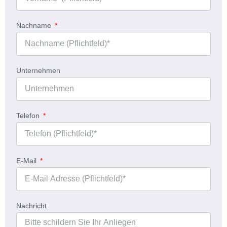
Nachname
Unternehmen
Telefon
E-Mail
Nachricht