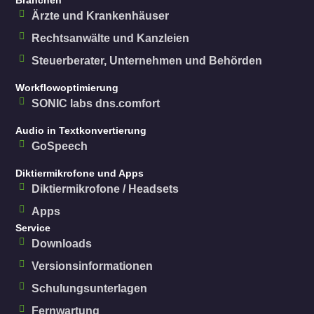
Ärzte und Krankenhäuser
Rechtsanwälte und Kanzleien
Steuerberater, Unternehmen und Behörden
Workflowoptimierung
SONIC labs dns.comfort
Audio in Textkonvertierung
GoSpeech
Diktiermikrofone und Apps
Diktiermikrofone / Headsets
Apps
Service
Downloads
Versionsinformationen
Schulungsunterlagen
Fernwartung