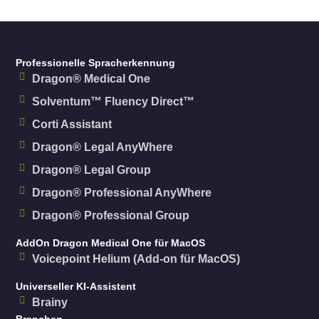
Professionelle Spracherkennung
Dragon® Medical One
Solventum™ Fluency Direct™
Corti Assistant
Dragon® Legal AnyWhere
Dragon® Legal Group
Dragon® Professional AnyWhere
Dragon® Professional Group
AddOn Dragon Medical One für MacOS
Voicepoint Helium (Add-on für MacOS)
Universeller KI-Assistent
Brainy
Branchen